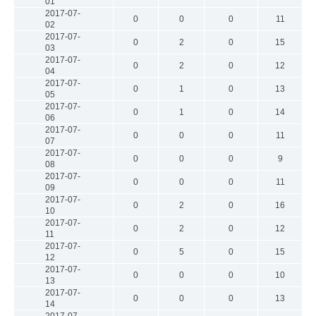
01
2017-07-
0
0
0
11
02
2017-07-
0
2
0
15
03
2017-07-
0
2
0
12
04
2017-07-
0
1
0
13
05
2017-07-
0
1
0
14
06
2017-07-
0
0
0
11
07
2017-07-
0
0
0
9
08
2017-07-
0
0
0
11
09
2017-07-
0
2
0
16
10
2017-07-
0
2
0
12
11
2017-07-
0
5
0
15
12
2017-07-
0
0
0
10
13
2017-07-
0
0
0
13
14
2017-07-