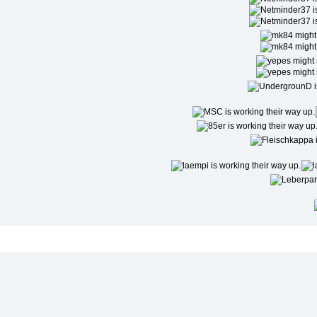
Niedrigste Beliebtheit