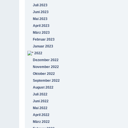
Juli 2023
Juni 2023
Mai 2023
April 2023
März 2023
Februar 2023
Januar 2023
2022
Dezember 2022
November 2022
Oktober 2022
September 2022
August 2022
Juli 2022
Juni 2022
Mai 2022
April 2022
März 2022