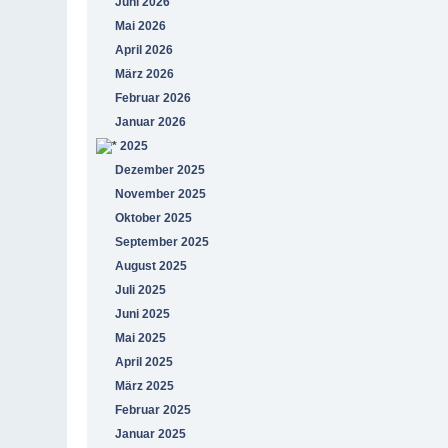
Juni 2026
Mai 2026
April 2026
März 2026
Februar 2026
Januar 2026
2025
Dezember 2025
November 2025
Oktober 2025
September 2025
August 2025
Juli 2025
Juni 2025
Mai 2025
April 2025
März 2025
Februar 2025
Januar 2025