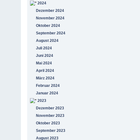
2024
Dezember 2024
November 2024
Oktober 2024
September 2024
August 2024
Juli 2024
Juni 2024
Mai 2024
April 2024
März 2024
Februar 2024
Januar 2024
2023
Dezember 2023
November 2023
Oktober 2023
September 2023
August 2023