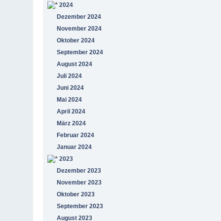
2024
Dezember 2024
November 2024
Oktober 2024
September 2024
August 2024
Juli 2024
Juni 2024
Mai 2024
April 2024
März 2024
Februar 2024
Januar 2024
2023
Dezember 2023
November 2023
Oktober 2023
September 2023
August 2023