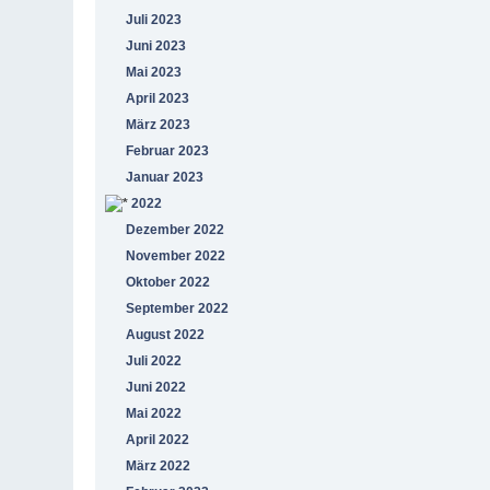
Juli 2023
Juni 2023
Mai 2023
April 2023
März 2023
Februar 2023
Januar 2023
2022
Dezember 2022
November 2022
Oktober 2022
September 2022
August 2022
Juli 2022
Juni 2022
Mai 2022
April 2022
März 2022