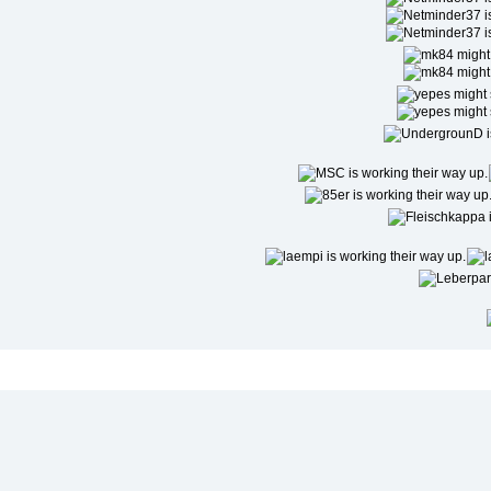
Niedrigste Beliebtheit