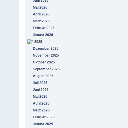
Juni 2026
Mai 2026
April 2026
März 2026
Februar 2026
Januar 2026
2025
Dezember 2025
November 2025
Oktober 2025
September 2025
August 2025
Juli 2025
Juni 2025
Mai 2025
April 2025
März 2025
Februar 2025
Januar 2025