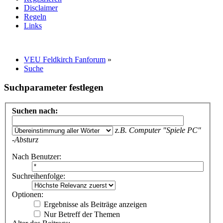
Disclaimer
Regeln
Links
VEU Feldkirch Fanforum
»
Suche
Suchparameter festlegen
Suchen nach:
z.B.
Computer "Spiele PC"
-Absturz
Nach Benutzer:
Suchreihenfolge:
Optionen:
Ergebnisse als Beiträge anzeigen
Nur Betreff der Themen