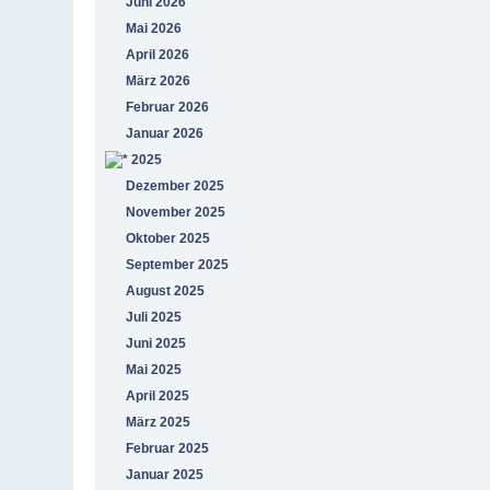
Juni 2026
Mai 2026
April 2026
März 2026
Februar 2026
Januar 2026
2025
Dezember 2025
November 2025
Oktober 2025
September 2025
August 2025
Juli 2025
Juni 2025
Mai 2025
April 2025
März 2025
Februar 2025
Januar 2025