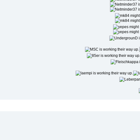
Niedrigste Beliebtheit