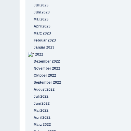
Juli 2023
Juni 2023
Mai 2023
April 2023
März 2023
Februar 2023
Januar 2023
2022
Dezember 2022
November 2022
Oktober 2022
September 2022
August 2022
Juli 2022
Juni 2022
Mai 2022
April 2022
März 2022