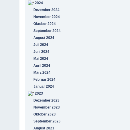
2024
Dezember 2024
November 2024
Oktober 2024
September 2024
August 2024
Juli 2024
Juni 2024
Mai 2024
April 2024
März 2024
Februar 2024
Januar 2024
2023
Dezember 2023
November 2023
Oktober 2023
September 2023
August 2023