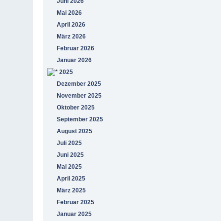
Juni 2026
Mai 2026
April 2026
März 2026
Februar 2026
Januar 2026
2025
Dezember 2025
November 2025
Oktober 2025
September 2025
August 2025
Juli 2025
Juni 2025
Mai 2025
April 2025
März 2025
Februar 2025
Januar 2025