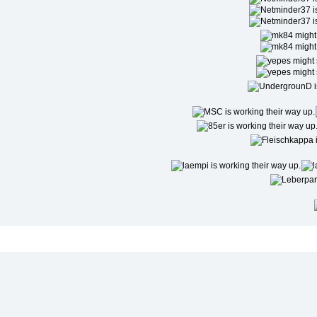
Niedrigste Beliebtheit