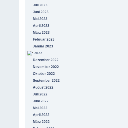
Juli 2023
Juni 2023
Mai 2023
April 2023
März 2023
Februar 2023
Januar 2023
2022
Dezember 2022
November 2022
Oktober 2022
September 2022
August 2022
Juli 2022
Juni 2022
Mai 2022
April 2022
März 2022