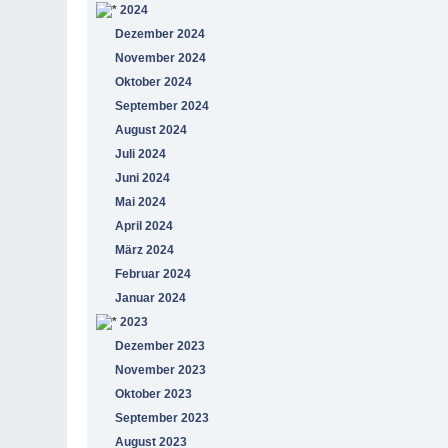
2024
Dezember 2024
November 2024
Oktober 2024
September 2024
August 2024
Juli 2024
Juni 2024
Mai 2024
April 2024
März 2024
Februar 2024
Januar 2024
2023
Dezember 2023
November 2023
Oktober 2023
September 2023
August 2023