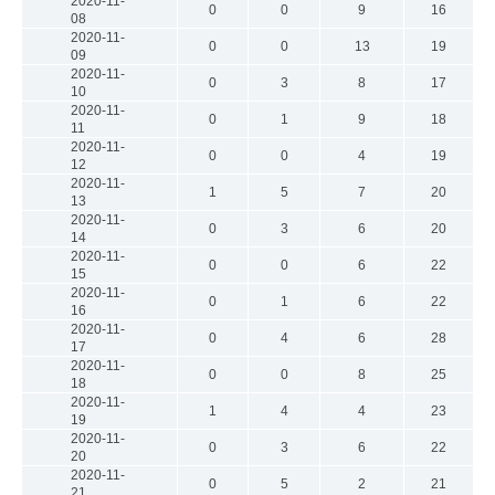
2020-11-
0
0
9
16
08
2020-11-
0
0
13
19
09
2020-11-
0
3
8
17
10
2020-11-
0
1
9
18
11
2020-11-
0
0
4
19
12
2020-11-
1
5
7
20
13
2020-11-
0
3
6
20
14
2020-11-
0
0
6
22
15
2020-11-
0
1
6
22
16
2020-11-
0
4
6
28
17
2020-11-
0
0
8
25
18
2020-11-
1
4
4
23
19
2020-11-
0
3
6
22
20
2020-11-
0
5
2
21
21