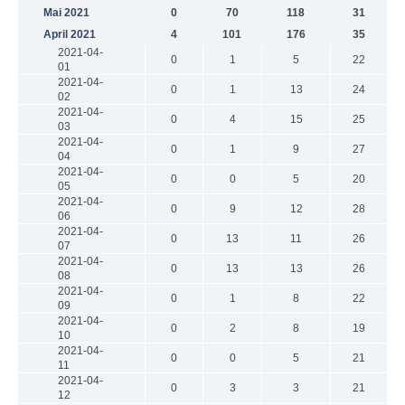
Mai 2021
0
70
118
31
April 2021
4
101
176
35
2021-04-
0
1
5
22
01
2021-04-
0
1
13
24
02
2021-04-
0
4
15
25
03
2021-04-
0
1
9
27
04
2021-04-
0
0
5
20
05
2021-04-
0
9
12
28
06
2021-04-
0
13
11
26
07
2021-04-
0
13
13
26
08
2021-04-
0
1
8
22
09
2021-04-
0
2
8
19
10
2021-04-
0
0
5
21
11
2021-04-
0
3
3
21
12