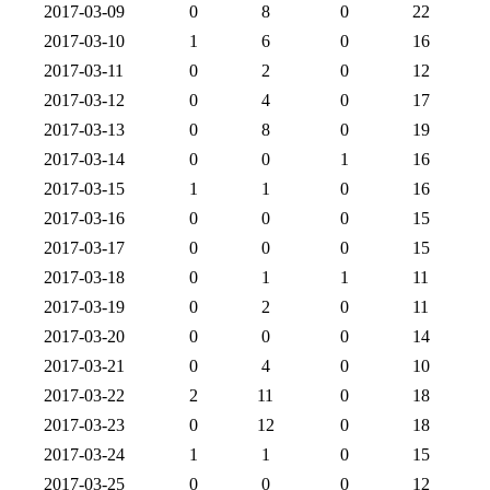
2017-03-09
0
8
0
22
2017-03-10
1
6
0
16
2017-03-11
0
2
0
12
2017-03-12
0
4
0
17
2017-03-13
0
8
0
19
2017-03-14
0
0
1
16
2017-03-15
1
1
0
16
2017-03-16
0
0
0
15
2017-03-17
0
0
0
15
2017-03-18
0
1
1
11
2017-03-19
0
2
0
11
2017-03-20
0
0
0
14
2017-03-21
0
4
0
10
2017-03-22
2
11
0
18
2017-03-23
0
12
0
18
2017-03-24
1
1
0
15
2017-03-25
0
0
0
12