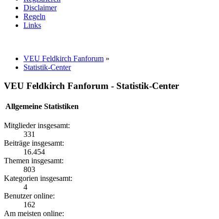
Disclaimer
Regeln
Links
VEU Feldkirch Fanforum
»
Statistik-Center
VEU Feldkirch Fanforum - Statistik-Center
Allgemeine Statistiken
Mitglieder insgesamt:
331
Beiträge insgesamt:
16.454
Themen insgesamt:
803
Kategorien insgesamt:
4
Benutzer online:
162
Am meisten online: