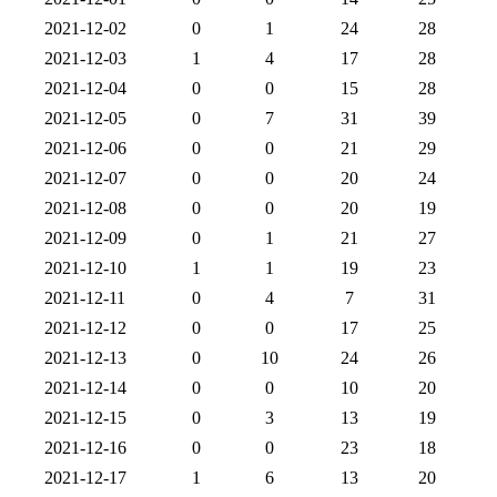
2021-12-02
0
1
24
28
2021-12-03
1
4
17
28
2021-12-04
0
0
15
28
2021-12-05
0
7
31
39
2021-12-06
0
0
21
29
2021-12-07
0
0
20
24
2021-12-08
0
0
20
19
2021-12-09
0
1
21
27
2021-12-10
1
1
19
23
2021-12-11
0
4
7
31
2021-12-12
0
0
17
25
2021-12-13
0
10
24
26
2021-12-14
0
0
10
20
2021-12-15
0
3
13
19
2021-12-16
0
0
23
18
2021-12-17
1
6
13
20