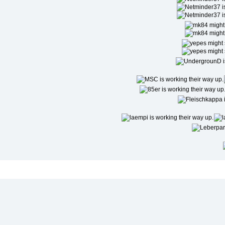
Niedrigste Beliebtheit