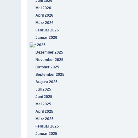
Juni 2026
Mai 2026
April 2026
März 2026
Februar 2026
Januar 2026
2025
Dezember 2025
November 2025
Oktober 2025
September 2025
August 2025
Juli 2025
Juni 2025
Mai 2025
April 2025
März 2025
Februar 2025
Januar 2025