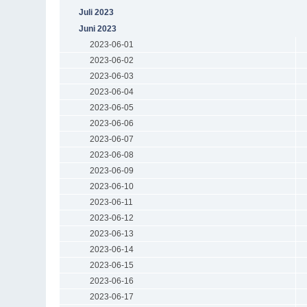
Juli 2023
Juni 2023
2023-06-01
2023-06-02
2023-06-03
2023-06-04
2023-06-05
2023-06-06
2023-06-07
2023-06-08
2023-06-09
2023-06-10
2023-06-11
2023-06-12
2023-06-13
2023-06-14
2023-06-15
2023-06-16
2023-06-17