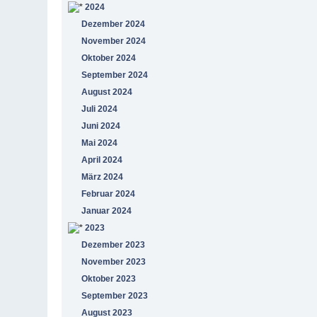
2024
Dezember 2024
November 2024
Oktober 2024
September 2024
August 2024
Juli 2024
Juni 2024
Mai 2024
April 2024
März 2024
Februar 2024
Januar 2024
2023
Dezember 2023
November 2023
Oktober 2023
September 2023
August 2023